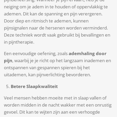
neiging om je adem in te houden of oppervlakkig te
ademen. Dit kan de spanning en pijn verergeren.
Door diep en ritmisch te ademen, kunnen
pijnsignalen naar de hersenen worden verminderd.
Deze techniek wordt vaak gebruikt bij bevallingen en
in pijntherapie.
Een eenvoudige oefening, zoals
ademhaling door
pijn
, waarbij je je richt op het langzaam inademen en
ontspannen van gespannen spieren bij het
uitademen, kan pijnverlichting bevorderen.
Betere Slaapkwaliteit
Veel mensen hebben moeite met in slaap vallen of
worden midden in de nacht wakker met een onrustig
gevoel. Dit kan te wijten zijn aan een verhoogde