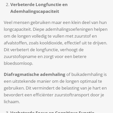
Verbeterde Longfunctie en
Ademhalingscapaciteit
Veel mensen gebruiken maar een klein deel van hun
longcapaciteit. Diepe ademhalingsoefeningen helpen
om de longen volledig te vullen met zuurstof en
afvalstoffen, zoals kooldioxide, effectief uit te drijven.
Dit verbetert de longfunctie, verhoogt de
zuurstofopname en zorgt voor een betere
bloedsomloop.
Diafragmatische ademhaling
of buikademhaling is
een uitstekende manier om de longen optimaal te
gebruiken. Dit vermindert de belasting van je hart en
bevordert een efficiënter zuurstoftransport door je
lichaam.
Verbeterde Focus en Cognitieve Functie