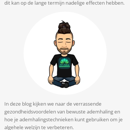
dit kan op de lange termijn nadelige effecten hebben.
In deze blog kijken we naar de verrassende
gezondheidsvoordelen van bewuste ademhaling en
hoe je ademhalingstechnieken kunt gebruiken om je
algehele welzijn te verbeteren.