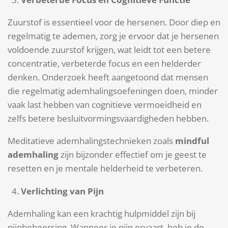
Zuurstof is essentieel voor de hersenen. Door diep en
regelmatig te ademen, zorg je ervoor dat je hersenen
voldoende zuurstof krijgen, wat leidt tot een betere
concentratie, verbeterde focus en een helderder
denken. Onderzoek heeft aangetoond dat mensen
die regelmatig ademhalingsoefeningen doen, minder
vaak last hebben van cognitieve vermoeidheid en
zelfs betere besluitvormingsvaardigheden hebben.
Meditatieve ademhalingstechnieken zoals
mindful
ademhaling
zijn bijzonder effectief om je geest te
resetten en je mentale helderheid te verbeteren.
Verlichting van Pijn
Ademhaling kan een krachtig hulpmiddel zijn bij
pijnbeheersing. Wanneer je pijn ervaart, heb je de