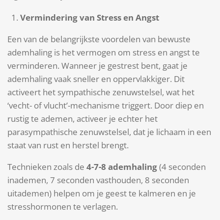
Vermindering van Stress en Angst
Een van de belangrijkste voordelen van bewuste
ademhaling is het vermogen om stress en angst te
verminderen. Wanneer je gestrest bent, gaat je
ademhaling vaak sneller en oppervlakkiger. Dit
activeert het sympathische zenuwstelsel, wat het
‘vecht- of vlucht’-mechanisme triggert. Door diep en
rustig te ademen, activeer je echter het
parasympathische zenuwstelsel, dat je lichaam in een
staat van rust en herstel brengt.
Technieken zoals de
4-7-8 ademhaling
(4 seconden
inademen, 7 seconden vasthouden, 8 seconden
uitademen) helpen om je geest te kalmeren en je
stresshormonen te verlagen.