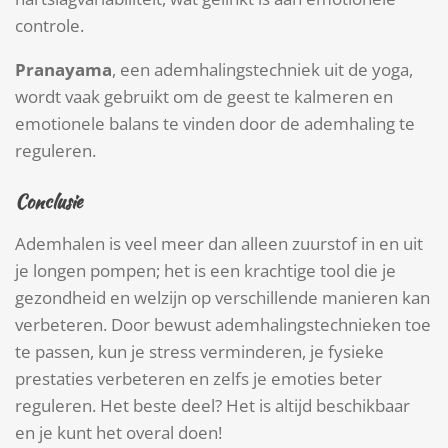
controle.
Pranayama
, een ademhalingstechniek uit de yoga,
wordt vaak gebruikt om de geest te kalmeren en
emotionele balans te vinden door de ademhaling te
reguleren.
Conclusie
Ademhalen is veel meer dan alleen zuurstof in en uit
je longen pompen; het is een krachtige tool die je
gezondheid en welzijn op verschillende manieren kan
verbeteren. Door bewust ademhalingstechnieken toe
te passen, kun je stress verminderen, je fysieke
prestaties verbeteren en zelfs je emoties beter
reguleren. Het beste deel? Het is altijd beschikbaar
en je kunt het overal doen!